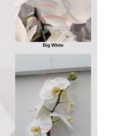
Big White