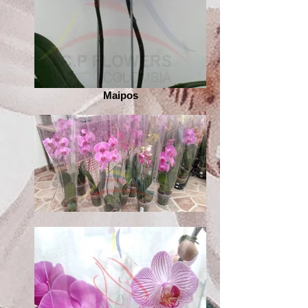
Maipos