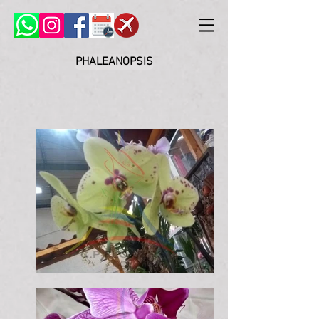
PHALEANOPSIS