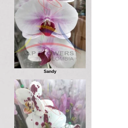
Sandy