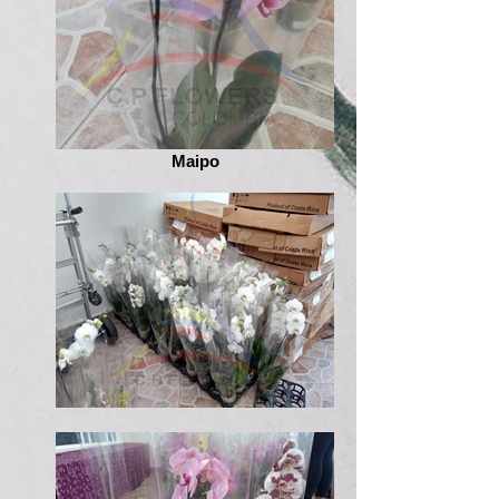
Maipo